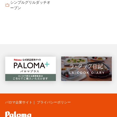
シンプルグリルダッチオ
ーブン
パロマ企業サイト
｜
プライバシーポリシー