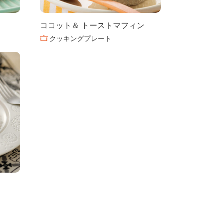
ココット＆ トーストマフィン
クッキングプレート