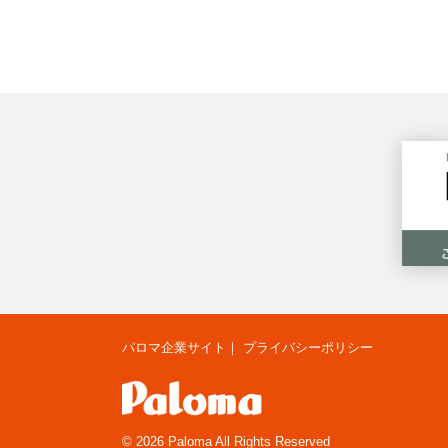
パロマ企業サイト
｜
プライバシーポリシー
© 2026 Paloma All Rights Reserved