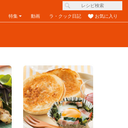
特集
動画
ラ・クック日記
お気に入り