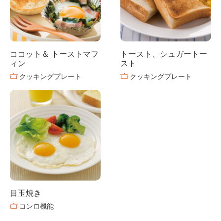
ココット＆ トーストマフ
トースト、シュガートー
ィン
スト
クッキングプレート
クッキングプレート
目玉焼き
コンロ機能