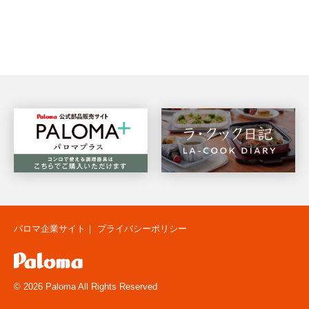
パロマ企業サイト
｜
プライバシーポリシー
© 2026 Paloma All Rights Reserved