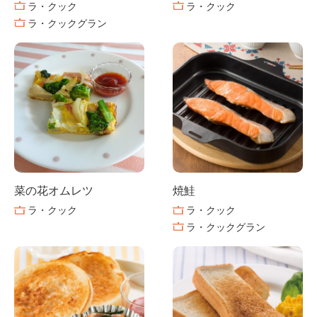
ラ・クック
ラ・クック
ラ・クックグラン
菜の花オムレツ
焼鮭
ラ・クック
ラ・クック
ラ・クックグラン