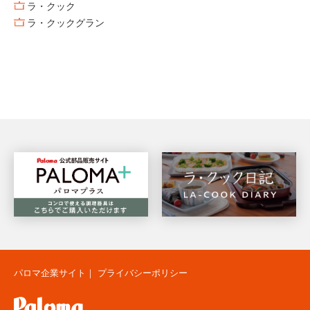
ラ・クック
ラ・クックグラン
パロマ企業サイト
｜
プライバシーポリシー