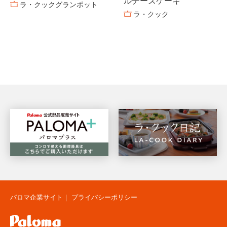
ルチーズケーキ
ラ・クックグランポット
ラ・クック
パロマ企業サイト
｜
プライバシーポリシー