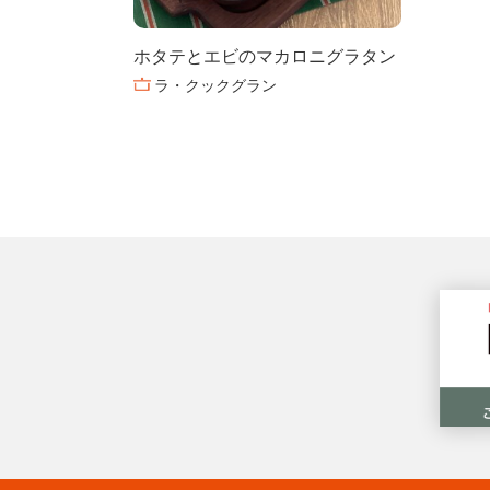
ホタテとエビのマカロニグラタン
ラ・クックグラン