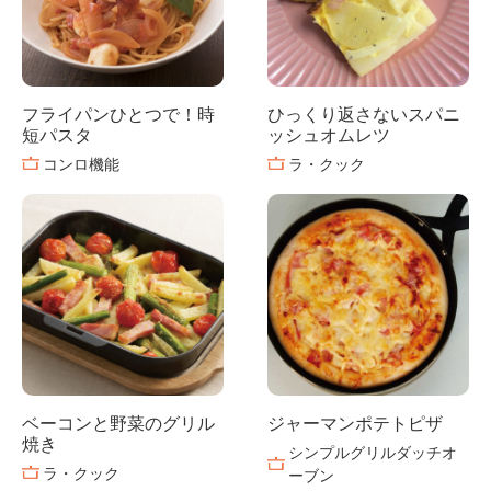
フライパンひとつで！時
ひっくり返さないスパニ
短パスタ
ッシュオムレツ
コンロ機能
ラ・クック
ベーコンと野菜のグリル
ジャーマンポテトピザ
焼き
シンプルグリルダッチオ
ラ・クック
ーブン