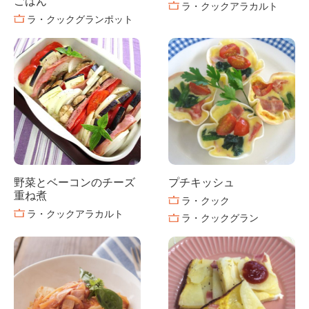
ごはん
ラ・クックアラカルト
ラ・クックグランポット
野菜とベーコンのチーズ
プチキッシュ
重ね煮
ラ・クック
ラ・クックアラカルト
ラ・クックグラン