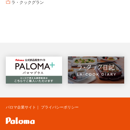
ラ・クックグラン
パロマ企業サイト
｜
プライバシーポリシー