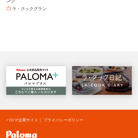
ング
ラ・クックグラン
パロマ企業サイト
｜
プライバシーポリシー