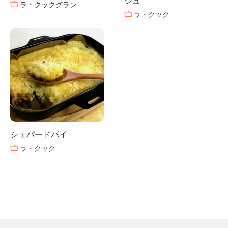
シュ
ラ・クックグラン
ラ・クック
シェパードパイ
ラ・クック