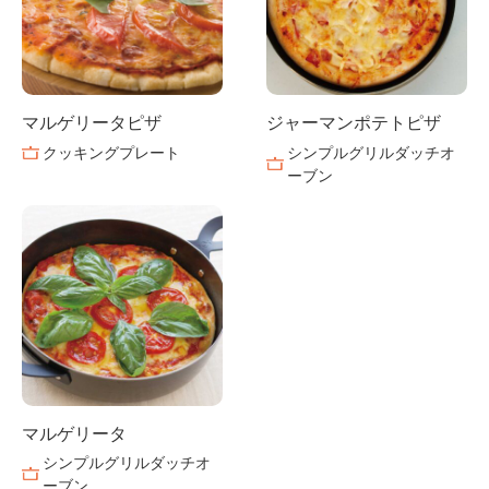
マルゲリータピザ
ジャーマンポテトピザ
クッキングプレート
シンプルグリルダッチオ
ーブン
マルゲリータ
シンプルグリルダッチオ
ーブン