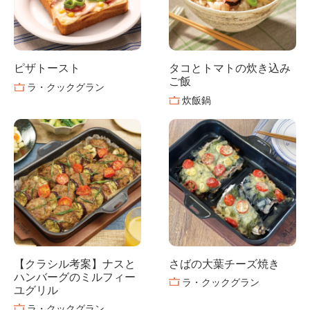
ピザトースト
タコとトマトの炊き込み
ご飯
ラ・クックグラン
炊飯鍋
【クラシル考案】ナスと
さばの大葉チーズ焼き
ハンバーグのミルフィー
ラ・クックグラン
ユグリル
ラ・クックグラン