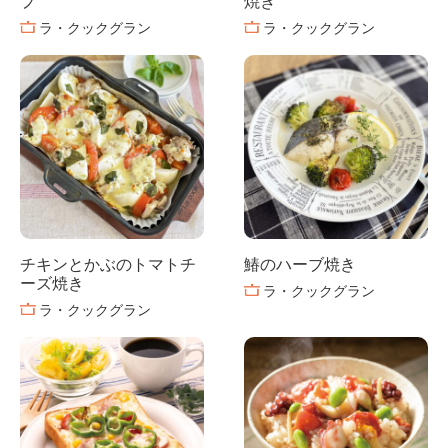
プ
焼き
ラ・クックグラン
ラ・クックグラン
チキンとかぶのトマトチ
鰆のハーブ焼き
ーズ焼き
ラ・クックグラン
ラ・クックグラン