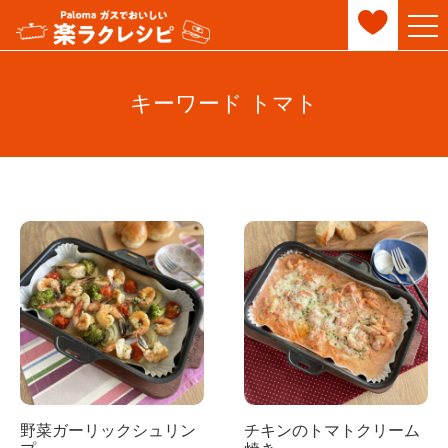
キーワード トマト
野菜ガーリックシュリン
チキンのトマトクリーム