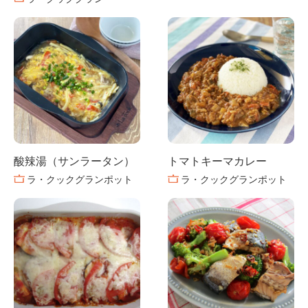
酸辣湯（サンラータン）
トマトキーマカレー
ラ・クックグランポット
ラ・クックグランポット