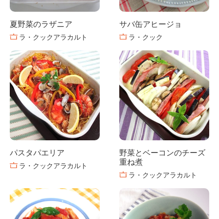
夏野菜のラザニア
サバ缶アヒージョ
ラ・クックアラカルト
ラ・クック
パスタパエリア
野菜とベーコンのチーズ
重ね煮
ラ・クックアラカルト
ラ・クックアラカルト