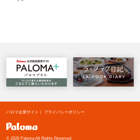
パロマ企業サイト
｜
プライバシーポリシー
© 2026 Paloma All Rights Reserved