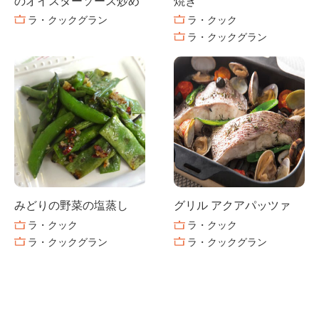
のオイスターソース炒め
焼き
ラ・クックグラン
ラ・クック
ラ・クックグラン
みどりの野菜の塩蒸し
グリル アクアパッツァ
ラ・クック
ラ・クック
ラ・クックグラン
ラ・クックグラン