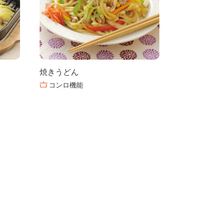
焼きうどん
コンロ機能