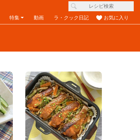
特集
動画
ラ・クック日記
お気に入り