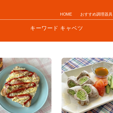
HOME
おすすめ調理器具
キーワード キャベツ