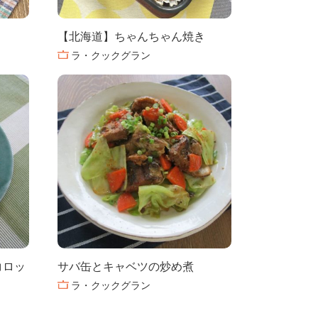
【北海道】ちゃんちゃん焼き
ラ・クックグラン
コロッ
サバ缶とキャベツの炒め煮
ラ・クックグラン