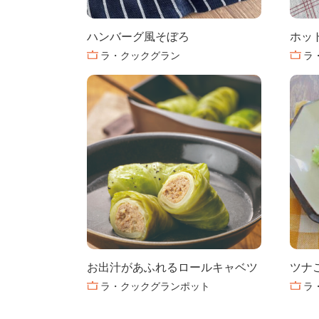
ハンバーグ風そぼろ
ホッ
ラ・クックグラン
ラ
お出汁があふれるロールキャベツ
ツナ
ラ・クックグランポット
ラ