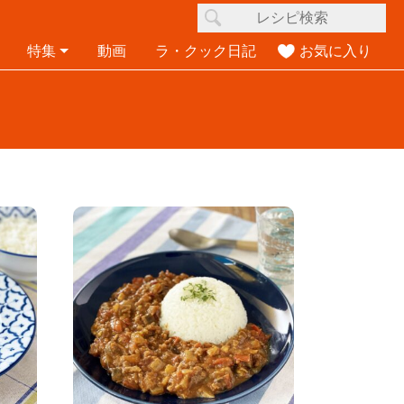
特集
動画
ラ・クック日記
お気に入り