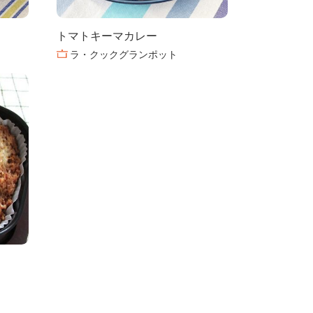
トマトキーマカレー
ラ・クックグランポット