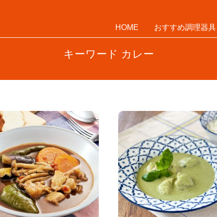
HOME
おすすめ調理器具
キーワード カレー