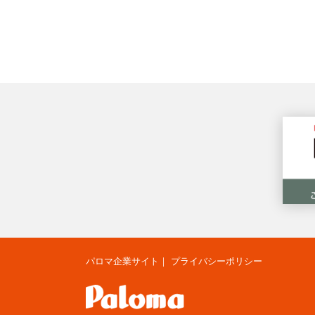
パロマ企業サイト
｜
プライバシーポリシー