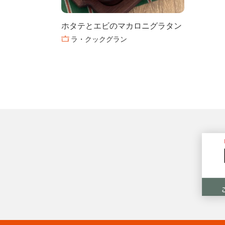
ホタテとエビのマカロニグラタン
ラ・クックグラン