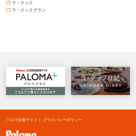
ラ・クック
ラ・クックグラン
パロマ企業サイト
｜
プライバシーポリシー