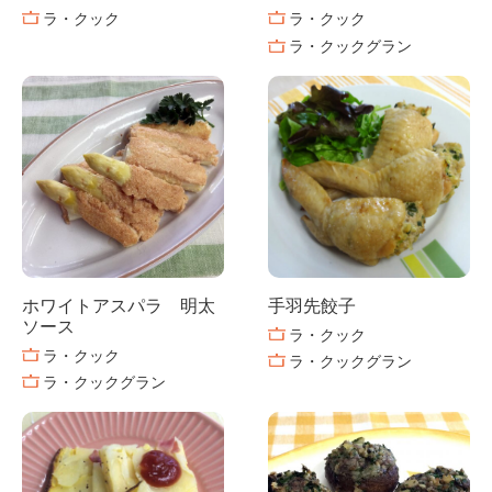
ラ・クック
ラ・クック
ラ・クックグラン
ホワイトアスパラ 明太
手羽先餃子
ソース
ラ・クック
ラ・クック
ラ・クックグラン
ラ・クックグラン