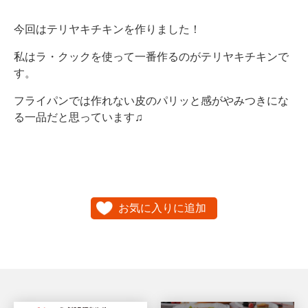
今回はテリヤキチキンを作りました！
私はラ・クックを使って一番作るのがテリヤキチキンで
す。
フライパンでは作れない皮のパリッと感がやみつきにな
る一品だと思っています♫
お気に入りに追加