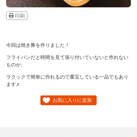
印刷
今回は焼き豚を作りました！
フライパンだと時間を見て張り付いていないと作れない
ものが、
ラクックで簡単に作れるので重宝している一品でもあり
ます♬
お気に入りに追加