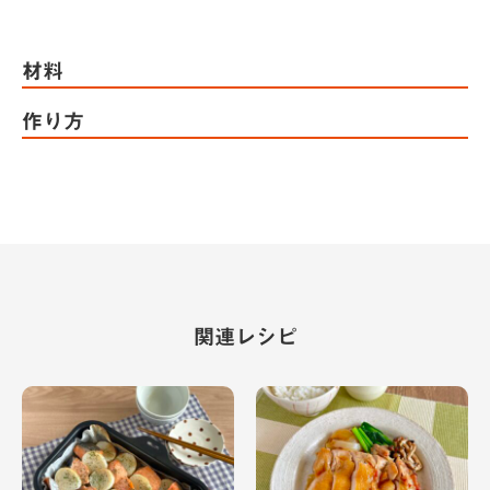
材料
作り方
関連レシピ