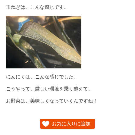
玉ねぎは、こんな感じです。
にんにくは、こんな感じでした。
こうやって、厳しい環境を乗り越えて、
お野菜は、美味しくなっていくんですね！
お気に入りに追加