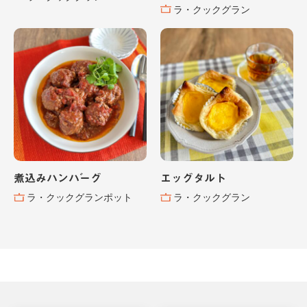
ラ・クックグラン
煮込みハンバーグ
エッグタルト
ラ・クックグランポット
ラ・クックグラン