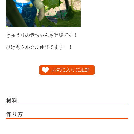
きゅうりの赤ちゃんも登場です！
ひげもクルクル伸びてます！！
お気に入りに追加
材料
作り方