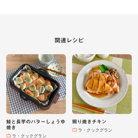
関連レシピ
鮭と長芋のバターしょうゆ
照り焼きチキン
焼き
ラ・クックグラン
ラ・クックグラン