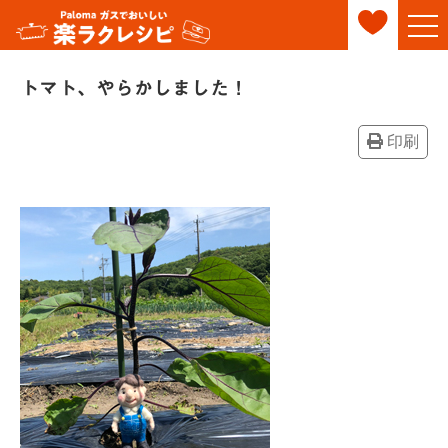
トマト、やらかしました！
印刷