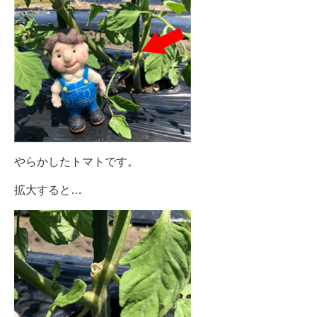
やらかしたトマトです。
拡大すると…