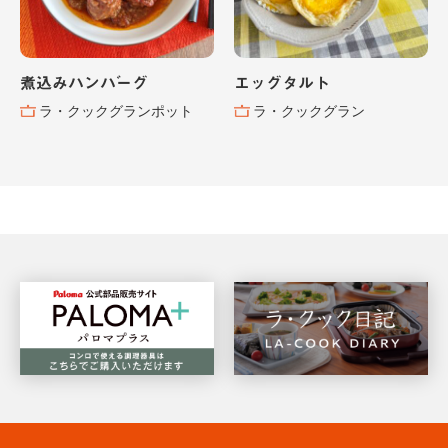
煮込みハンバーグ
エッグタルト
ラ・クックグランポット
ラ・クックグラン