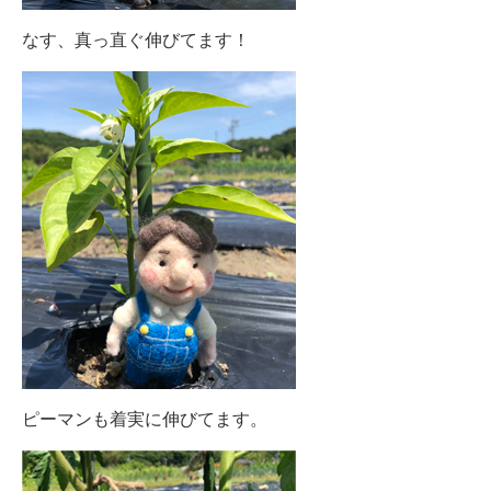
なす、真っ直ぐ伸びてます！
ピーマンも着実に伸びてます。