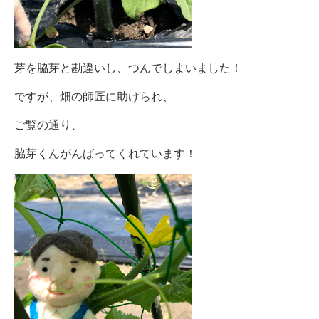
芽を脇芽と勘違いし、つんでしまいました！
ですが、畑の師匠に助けられ、
ご覧の通り、
脇芽くんがんばってくれています！