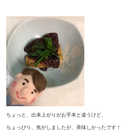
ちょっと、出来上がりがお手本と違うけど、
ちょっぴり、焦がしましたが、美味しかったです！