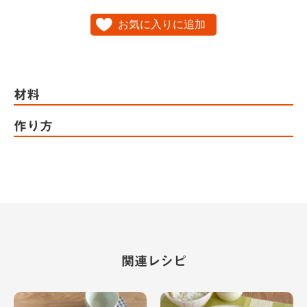
お気に入りに追加
材料
作り方
関連レシピ