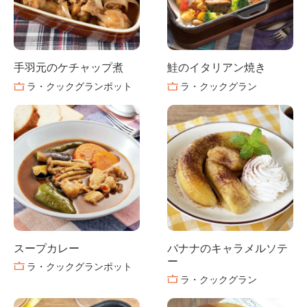
手羽元のケチャップ煮
鮭のイタリアン焼き
ラ・クックグランポット
ラ・クックグラン
スープカレー
バナナのキャラメルソテ
ー
ラ・クックグランポット
ラ・クックグラン