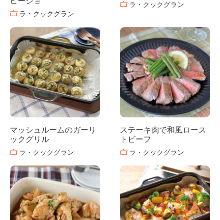
ヒージョ
ラ・クックグラン
ラ・クックグラン
マッシュルームのガーリ
ステーキ肉で和風ロース
ックグリル
トビーフ
ラ・クックグラン
ラ・クックグラン