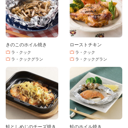
きのこのホイル焼き
ローストチキン
ラ・クック
ラ・クック
ラ・クックグラン
ラ・クックグラン
鮭としめじのチーズ焼き
鮭のホイル焼き