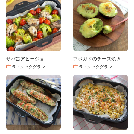
サバ缶アヒージョ
アボガドのチーズ焼き
ラ・クックグラン
ラ・クックグラン