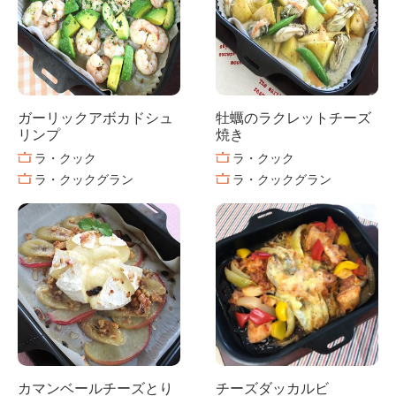
ガーリックアボカドシュ
牡蠣のラクレットチーズ
リンプ
焼き
ラ・クック
ラ・クック
ラ・クックグラン
ラ・クックグラン
カマンベールチーズとり
チーズダッカルビ