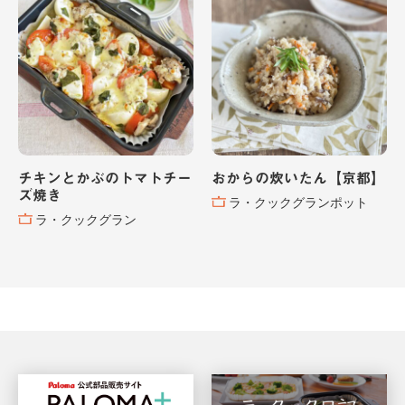
チキンとかぶのトマトチー
おからの炊いたん【京都】
ズ焼き
ラ・クックグランポット
ラ・クックグラン