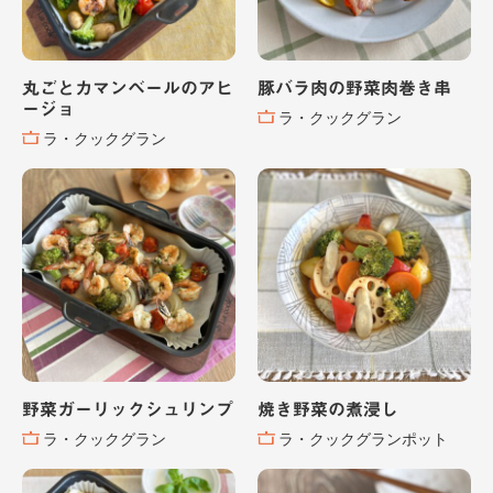
丸ごとカマンベールのアヒ
豚バラ肉の野菜肉巻き串
ージョ
ラ・クックグラン
ラ・クックグラン
野菜ガーリックシュリンプ
焼き野菜の煮浸し
ラ・クックグラン
ラ・クックグランポット