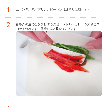
1
エリンギ、赤パプリカ、ピーマンは細切りに切ります。
2
春巻きの皮に①を少しずつのせ、レトルトカレーを大さじ２
のせて包みます。同様にあと5本つくります。