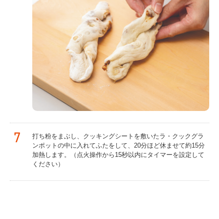
7
打ち粉をまぶし、クッキングシートを敷いたラ・クックグラ
ンポットの中に入れてふたをして、20分ほど休ませて約15分
加熱します。（点火操作から15秒以内にタイマーを設定して
ください）