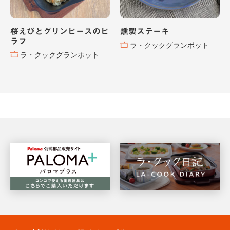
桜えびとグリンピースのピ
燻製ステーキ
ラフ
ラ・クックグランポット
ラ・クックグランポット