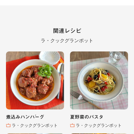
関連レシピ
ラ・クックグランポット
煮込みハンバーグ
夏野菜のパスタ
ラ・クックグランポット
ラ・クックグランポット