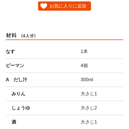
お気に入りに追加
材料
（4人分）
なす
1本
ピーマン
4個
A だし汁
300ml
みりん
大さじ1
しょうゆ
大さじ2
酒
大さじ1