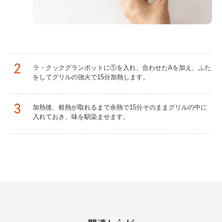
2
ラ・クックグランポットに①を入れ、合わせたAを加え、ふた
をしてグリルの強火で15分加熱します。
3
加熱後、粗熱が取れるまで余熱で15分そのままグリルの中に
入れておき、味を馴染ませます。