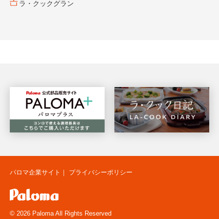
ラ・クックグラン
パロマ企業サイト
｜
プライバシーポリシー
© 2026 Paloma All Rights Reserved