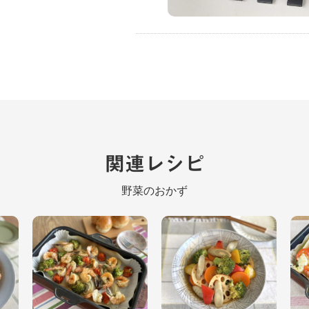
関連レシピ
野菜のおかず