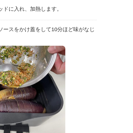
ッドに入れ、加熱します。
ソースをかけ蓋をして10分ほど味がなじ