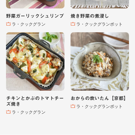
野菜ガーリックシュリンプ
焼き野菜の煮浸し
ラ・クックグラン
ラ・クックグランポット
チキンとかぶのトマトチー
おからの炊いたん【京都】
ズ焼き
ラ・クックグランポット
ラ・クックグラン