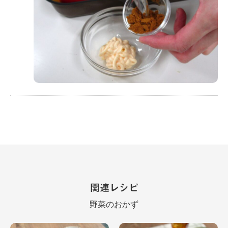
関連レシピ
野菜のおかず