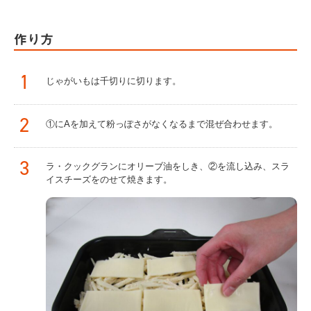
作り方
1
じゃがいもは千切りに切ります。
2
①にAを加えて粉っぽさがなくなるまで混ぜ合わせます。
3
ラ・クックグランにオリーブ油をしき、②を流し込み、スラ
イスチーズをのせて焼きます。