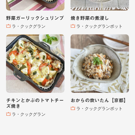
野菜ガーリックシュリンプ
焼き野菜の煮浸し
ラ・クックグラン
ラ・クックグランポット
チキンとかぶのトマトチー
おからの炊いたん【京都】
ズ焼き
ラ・クックグランポット
ラ・クックグラン