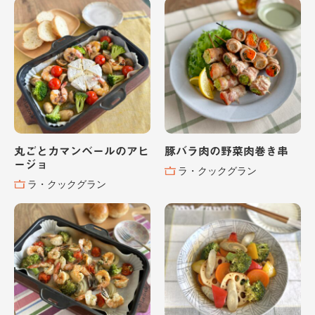
丸ごとカマンベールのアヒ
豚バラ肉の野菜肉巻き串
ージョ
ラ・クックグラン
ラ・クックグラン