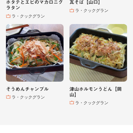
ホタテとエビのマカロニグ
瓦そば【山口】
ラタン
ラ・クックグラン
ラ・クックグラン
そうめんチャンプル
津山ホルモンうどん【岡
山】
ラ・クックグラン
ラ・クックグラン