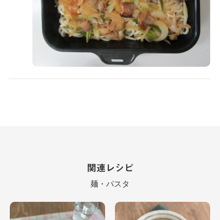
関連レシピ
麺・パスタ