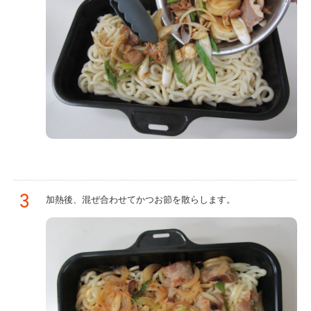
3
加熱後、混ぜ合わせてかつお節を散らします。