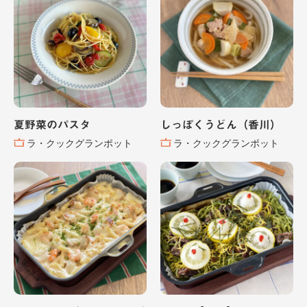
夏野菜のパスタ
しっぽくうどん（香川）
ラ・クックグランポット
ラ・クックグランポット