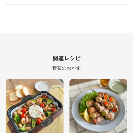
関連レシピ
野菜のおかず