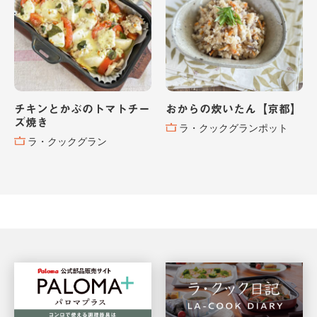
チキンとかぶのトマトチー
おからの炊いたん【京都】
ズ焼き
ラ・クックグランポット
ラ・クックグラン