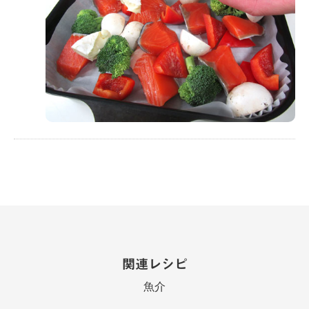
関連レシピ
魚介