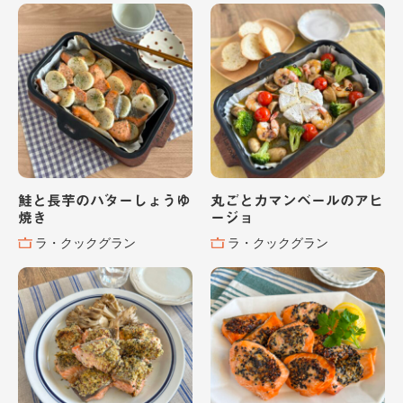
鮭と長芋のバターしょうゆ
丸ごとカマンベールのアヒ
焼き
ージョ
ラ・クックグラン
ラ・クックグラン