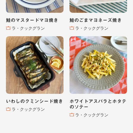
鮭のマスタードマヨ焼き
鮭のごまマヨネーズ焼き
ラ・クックグラン
ラ・クックグラン
いわしのクミンシード焼き
ホワイトアスパラとホタテ
のソテー
ラ・クックグラン
ラ・クックグラン