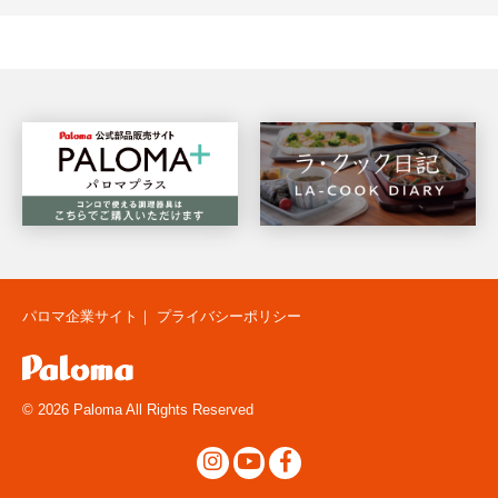
パロマ企業サイト
｜
プライバシーポリシー
© 2026 Paloma All Rights Reserved