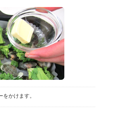
ーをかけます。