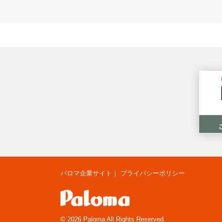
パロマ企業サイト
｜
プライバシーポリシー
© 2026 Paloma All Rights Reserved