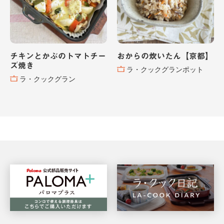
チキンとかぶのトマトチー
おからの炊いたん【京都】
ズ焼き
ラ・クックグランポット
ラ・クックグラン