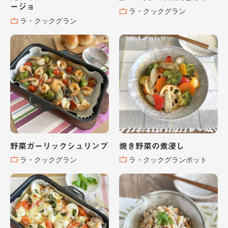
ージョ
ラ・クックグラン
ラ・クックグラン
野菜ガーリックシュリンプ
焼き野菜の煮浸し
ラ・クックグラン
ラ・クックグランポット