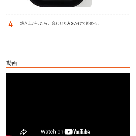
4
焼き上がったら、合わせたAをかけて絡める。
動画