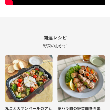
関連レシピ
野菜のおかず
丸ごとカマンベールのアヒ
豚バラ肉の野菜肉巻き串