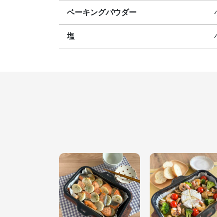
ベーキングパウダー
塩