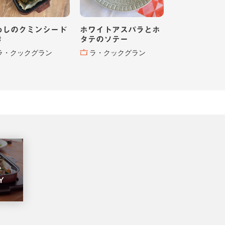
わしのクミンシード
ホワイトアスパラとホ
き
タテのソテー
ラ・クックグラン
ラ・クックグラン