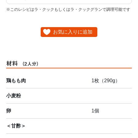
※このレシピはラ・クックもしくはラ・クックグランで調理可能です
お気に入りに追加
材料
（2人分）
鶏もも肉
1枚（290g）
小麦粉
卵
1個
＜甘酢＞