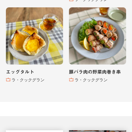
エッグタルト
豚バラ肉の野菜肉巻き串
ラ・クックグラン
ラ・クックグラン