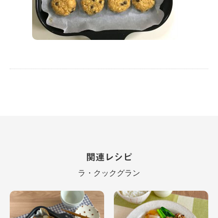
関連レシピ
ラ・クックグラン