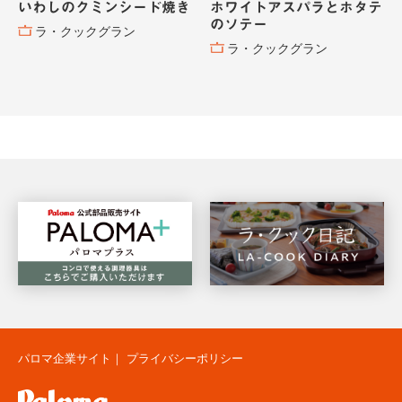
いわしのクミンシード焼き
ホワイトアスパラとホタテ
のソテー
ラ・クックグラン
ラ・クックグラン
パロマ企業サイト
｜
プライバシーポリシー