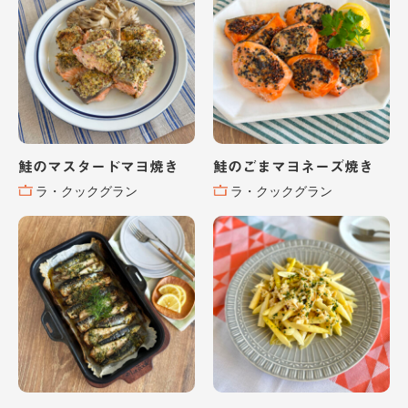
鮭のマスタードマヨ焼き
鮭のごまマヨネーズ焼き
ラ・クックグラン
ラ・クックグラン