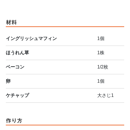
材料
イングリッシュマフィン
1個
ほうれん草
1株
ベーコン
1/2枚
卵
1個
ケチャップ
大さじ1
作り方