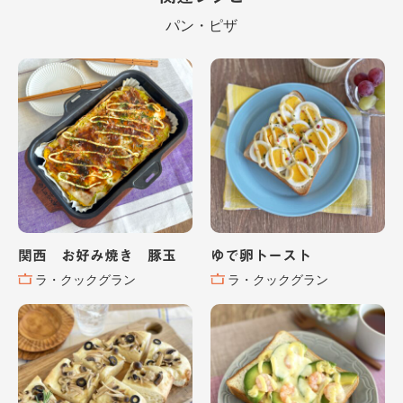
パン・ピザ
関西 お好み焼き 豚玉
ゆで卵トースト
ラ・クックグラン
ラ・クックグラン