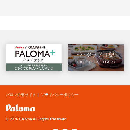
パロマ企業サイト
｜
プライバシーポリシー
© 2026 Paloma All Rights Reserved