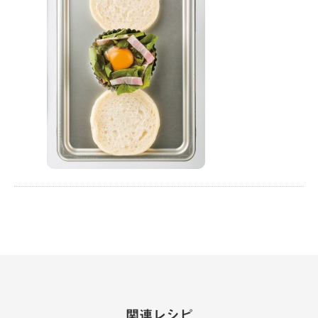
関連レシピ