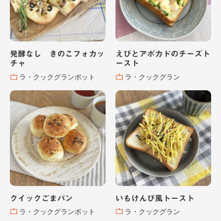
発酵なし きのこフォカッ
えびとアボカドのチーズト
チャ
ースト
ラ・クックグランポット
ラ・クックグラン
クイックごまパン
いもけんぴ風トースト
ラ・クックグランポット
ラ・クックグラン