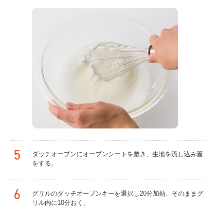
5
ダッチオーブンにオーブンシートを敷き、生地を流し込み蓋
をする。
6
グリルのダッチオーブンキーを選択し20分加熱、そのままグ
リル内に10分おく。