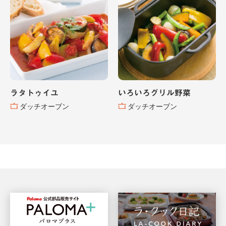
ラタトゥイユ
いろいろグリル野菜
ダッチオーブン
ダッチオーブン