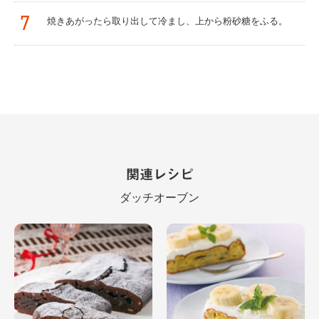
7
焼きあがったら取り出して冷まし、上から粉砂糖をふる。
関連レシピ
ダッチオーブン