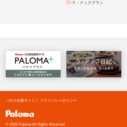
ラ・クックグラン
パロマ企業サイト
｜
プライバシーポリシー
© 2026 Paloma All Rights Reserved