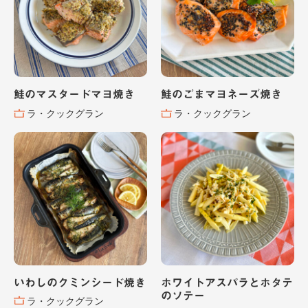
鮭のマスタードマヨ焼き
鮭のごまマヨネーズ焼き
ラ・クックグラン
ラ・クックグラン
いわしのクミンシード焼き
ホワイトアスパラとホタテ
のソテー
ラ・クックグラン